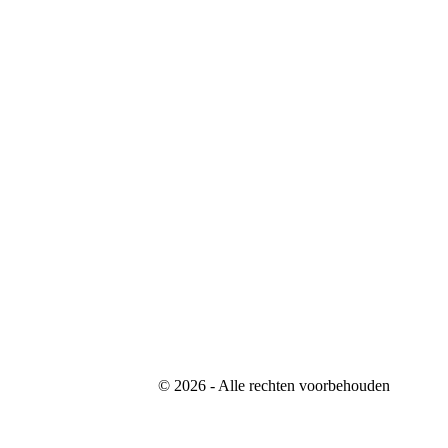
©
2026
- Alle rechten voorbehouden