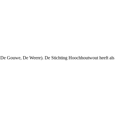
 De Gouwe, De Weere). De Stichting Hoochhoutwout heeft als