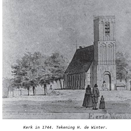
Kerk in 1744. Tekening H. de Winter.