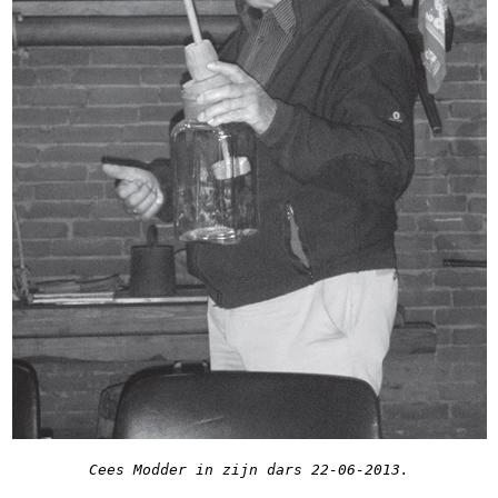
Cees Modder in zijn dars 22-06-2013.