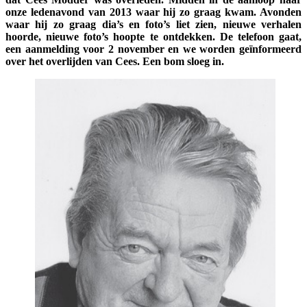
onze ledenavond van 2013 waar hij zo graag kwam. Avonden
waar hij zo graag dia’s en foto’s liet zien, nieuwe verhalen
hoorde, nieuwe foto’s hoopte te ontdekken. De telefoon gaat,
een aanmelding voor 2 november en we worden geïnformeerd
over het overlijden van Cees. Een bom sloeg in.