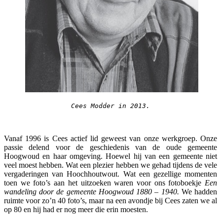
Cees Modder in 2013.
Vanaf 1996 is Cees actief lid geweest van onze werkgroep. Onze
passie delend voor de geschiedenis van de oude gemeente
Hoogwoud en haar omgeving. Hoewel hij van een gemeente niet
veel moest hebben. Wat een plezier hebben we gehad tijdens de vele
vergaderingen van Hoochhoutwout. Wat een gezellige momenten
toen we foto’s aan het uitzoeken waren voor ons fotoboekje
Een
wandeling door de gemeente Hoogwoud 1880 – 1940.
We hadden
ruimte voor zo’n 40 foto’s, maar na een avondje bij Cees zaten we al
op 80 en hij had er nog meer die erin moesten.