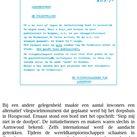
Bij een andere gelegenheid maakte een aantal inwoners een
alternatief vliegwielmonument dat geplaatst werd bij het dorpshuis
in Hoogwoud. Ernaast stond een bord met het opschrift: ‘Stop mij
niet in de doofpot’. De initiatiefnemers en makers waren slechts in
Aartswoud bekend. Zelfs internationaal werd de aandacht
getrokken. Tijdens de wereldkampioenschappen schaatsen in