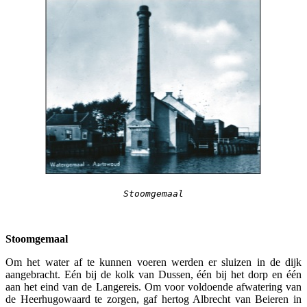
Stoomgemaal
Stoomgemaal
Om het water af te kunnen voeren werden er sluizen in de dijk
aangebracht. Eén bij de kolk van Dussen, één bij het dorp en één
aan het eind van de Langereis. Om voor voldoende afwatering van
de Heerhugowaard te zorgen, gaf hertog Albrecht van Beieren in