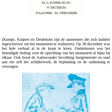
(Kamps, Kuipers en Deutekom zijn de aannemers die zich hadden
ingeschreven om het monument te realiseren). Op 30 december was
het hele verhaal al in de krant te lezen. Ondertussen was het
benodigde bedrag voor de oprichting van het monument al bijna bij
elkaar. Ook bood de Aartswouder bevolking burgemeester en raad
aan om zelf het schilderwerk, de beplanting en de omheining te
verzorgen.