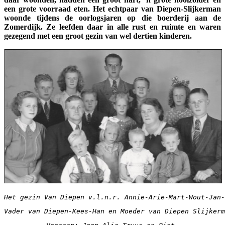
een grote voorraad eten. Het echtpaar van Diepen-Slijkerman
woonde tijdens de oorlogsjaren op die boerderij aan de
Zomerdijk. Ze leefden daar in alle rust en ruimte en waren
gezegend met een groot gezin van wel dertien kinderen.
Het gezin Van Diepen v.l.n.r. Annie-Arie-Mart-Wout-Jan-
Vader van Diepen-Kees-Han en Moeder van Diepen Slijkerm