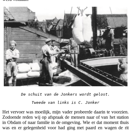
De schuit van de Jonkers wordt gelost.
Tweede van links is C. Jonker
Het vervoer was moeilijk, mijn vader probeerde daarin te voorzien.
Zodoende reden wij op afspraak de mensen naar of van het station
in Obdam of naar familie in de omgeving. Wie er dat moment thuis
was en er gelegenheid voor had ging met paard en wagen de rit