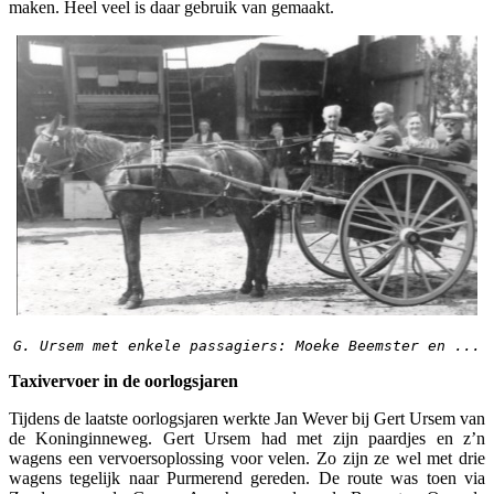
maken. Heel veel is daar gebruik van gemaakt.
G. Ursem met enkele passagiers: Moeke Beemster en ...
Taxivervoer in de oorlogsjaren
Tijdens de laatste oorlogsjaren werkte Jan Wever bij Gert Ursem van
de Koninginneweg. Gert Ursem had met zijn paardjes en z’n
wagens een vervoersoplossing voor velen. Zo zijn ze wel met drie
wagens tegelijk naar Purmerend gereden. De route was toen via