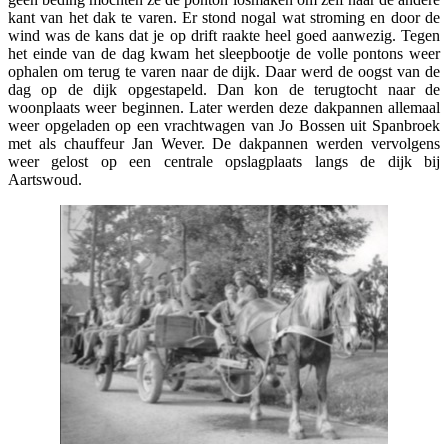
kant van het dak te varen. Er stond nogal wat stroming en door de
wind was de kans dat je op drift raakte heel goed aanwezig. Tegen
het einde van de dag kwam het sleepbootje de volle pontons weer
ophalen om terug te varen naar de dijk. Daar werd de oogst van de
dag op de dijk opgestapeld. Dan kon de terugtocht naar de
woonplaats weer beginnen. Later werden deze dakpannen allemaal
weer opgeladen op een vrachtwagen van Jo Bossen uit Spanbroek
met als chauffeur Jan Wever. De dakpannen werden vervolgens
weer gelost op een centrale opslagplaats langs de dijk bij
Aartswoud.