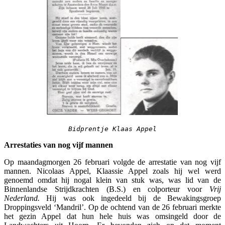
Bidprentje Klaas Appel
Arrestaties van nog vijf mannen
Op maandagmorgen 26 februari volgde de arrestatie van nog vijf
mannen. Nicolaas Appel, Klaassie Appel zoals hij wel werd
genoemd omdat hij nogal klein van stuk was, was lid van de
Binnenlandse Strijdkrachten (B.S.) en colporteur voor
Vrij
Nederland.
Hij was ook ingedeeld bij de Bewakingsgroep
Droppingsveld ‘Mandril’. Op de ochtend van de 26 februari merkte
het gezin Appel dat hun hele huis was omsingeld door de