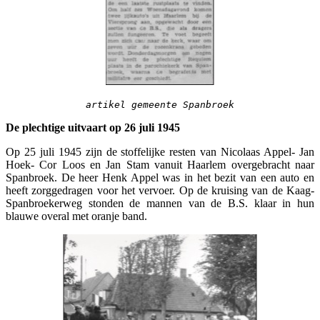
artikel gemeente Spanbroek
De plechtige uitvaart op 26 juli 1945
Op 25 juli 1945 zijn de stoffelijke resten van Nicolaas Appel- Jan
Hoek- Cor Loos en Jan Stam vanuit Haarlem overgebracht naar
Spanbroek. De heer Henk Appel was in het bezit van een auto en
heeft zorggedragen voor het vervoer. Op de kruising van de Kaag-
Spanbroekerweg stonden de mannen van de B.S. klaar in hun
blauwe overal met oranje band.