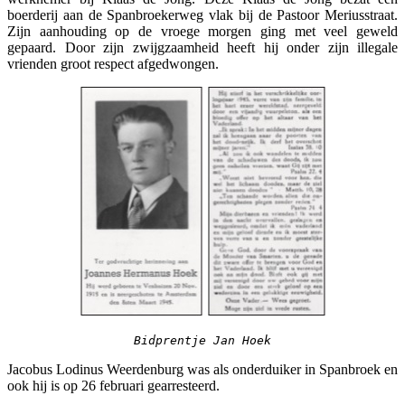
boerderij aan de Spanbroekerweg vlak bij de Pastoor Meriusstraat.
Zijn aanhouding op de vroege morgen ging met veel geweld
gepaard. Door zijn zwijgzaamheid heeft hij onder zijn illegale
vrienden groot respect afgedwongen.
Bidprentje Jan Hoek
Jacobus Lodinus Weerdenburg was als onderduiker in Spanbroek en
ook hij is op 26 februari gearresteerd.