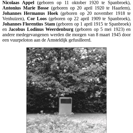
Nicolaas Appel
(geboren op 11 oktober 1920 te Spanbroek),
Antonius Marie Bosse
(geboren op 20 april 1920 te Haarlem),
Johannes Hermanus Hoek
(geboren op 20 november 1918 te
Venhuizen),
Cor Loos
(geboren op 22 april 1909 te Spanbroek),
Johannes Florentius Stam
(geboren op 1 april 1915 te Spanbroek)
en
Jacobus Lodinus Weerdenburg
(geboren op 5 mei 1923) en
andere medegevangenen werden die morgen van 8 maart 1945 door
een vuurpeloton aan de Amsteldijk gefusilleerd.