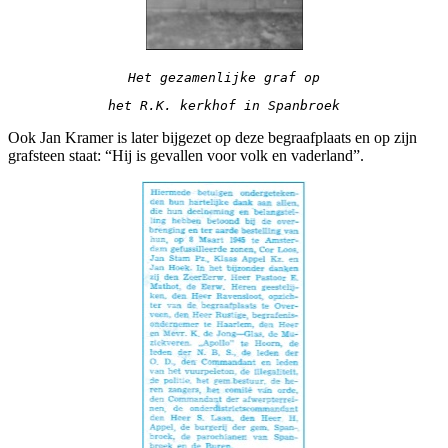
Het gezamenlijke graf op
het R.K. kerkhof in Spanbroek
Ook Jan Kramer is later bijgezet op deze begraafplaats en op zijn
grafsteen staat: “Hij is gevallen voor volk en vaderland”.