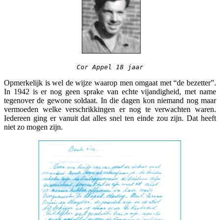
Cor Appel 18 jaar
Opmerkelijk is wel de wijze waarop men omgaat met “de bezetter”.
In 1942 is er nog geen sprake van echte vijandigheid, met name
tegenover de gewone soldaat. In die dagen kon niemand nog maar
vermoeden welke verschrikkingen er nog te verwachten waren.
Iedereen ging er vanuit dat alles snel ten einde zou zijn. Dat heeft
niet zo mogen zijn.