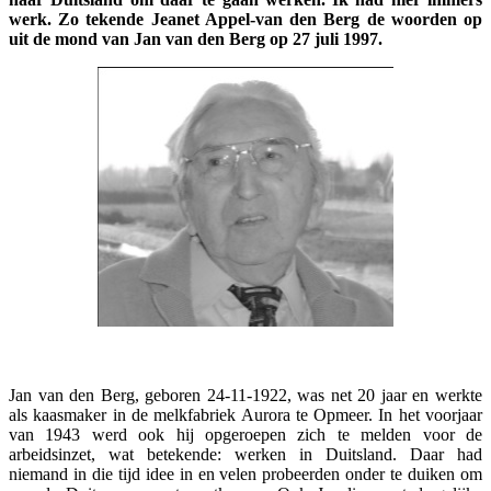
werk. Zo tekende Jeanet Appel-van den Berg de woorden op
uit de mond van Jan van den Berg op 27 juli 1997.
Jan van den Berg, geboren 24-11-1922, was net 20 jaar en werkte
als kaasmaker in de melkfabriek Aurora te Opmeer. In het voorjaar
van 1943 werd ook hij opgeroepen zich te melden voor de
arbeidsinzet, wat betekende: werken in Duitsland. Daar had
niemand in die tijd idee in en velen probeerden onder te duiken om