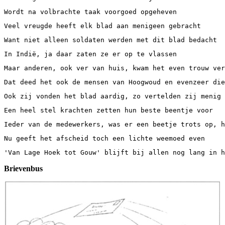
Wordt na volbrachte taak voorgoed opgeheven
Veel vreugde heeft elk blad aan menigeen gebracht
Want niet alleen soldaten werden met dit blad bedacht
In Indië, ja daar zaten ze er op te vlassen
Maar anderen, ook ver van huis, kwam het even trouw ver
Dat deed het ook de mensen van Hoogwoud en evenzeer die
Ook zij vonden het blad aardig, zo vertelden zij menig 
Een heel stel krachten zetten hun beste beentje voor
Ieder van de medewerkers, was er een beetje trots op, h
Nu geeft het afscheid toch een lichte weemoed even
'Van Lage Hoek tot Gouw' blijft bij allen nog lang in h
Brievenbus