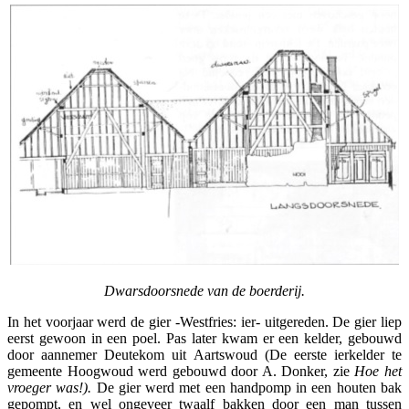
Dwarsdoorsnede van de boerderij.
In het voorjaar werd de gier -Westfries: ier- uitgereden. De gier liep
eerst gewoon in een poel. Pas later kwam er een kelder, gebouwd
door aannemer Deutekom uit Aartswoud (De eerste ierkelder te
gemeente Hoogwoud werd gebouwd door A. Donker, zie
Hoe het
vroeger was!).
De gier werd met een handpomp in een houten bak
gepompt, en wel ongeveer twaalf bakken door een man tussen