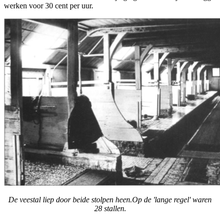
werken voor 30 cent per uur.
De veestal liep door beide stolpen heen.Op de 'lange regel' waren
28 stallen.