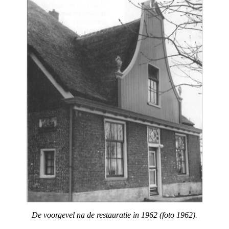
De voorgevel na de restauratie in 1962 (foto 1962).